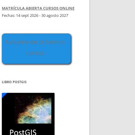
MATRÍCULA ABIERTA CURSOS ONLINE
Fechas: 14 sept 2026 - 30 agosto 2027
Avísame de próximos
cursos
LIBRO POSTGIS