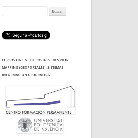
Buscar:
CURSOS ONLINE DE POSTGIS, IDES WEB-
MAPPING (GEOPORTALES), SISTEMAS
INFORMACIÓN GEOGRÁFICA