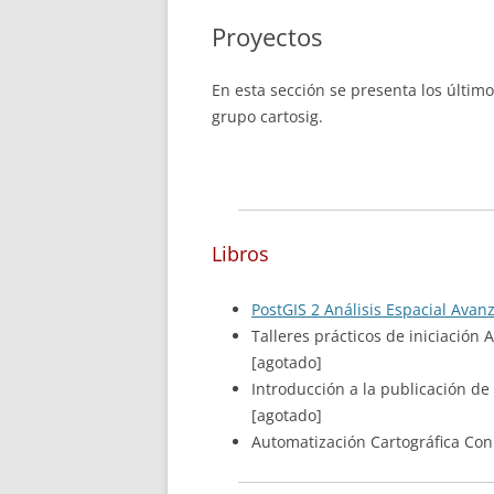
Proyectos
En esta sección se presenta los últim
grupo cartosig.
Libros
PostGIS 2 Análisis Espacial Ava
Talleres prácticos de iniciación
[agotado]
Introducción a la publicación de
[agotado]
Automatización Cartográfica Con