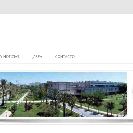
Y NOTICIAS
JASPA
CONTACTO