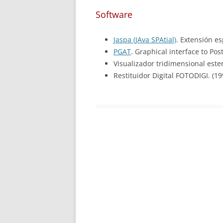
Software
Jaspa (JAva SPAtial)
. Extensión es
PGAT
. Graphical interface to Pos
Visualizador tridimensional este
Restituidor Digital FOTODIGI. (19