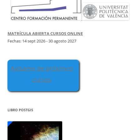
MATRÍCULA ABIERTA CURSOS ONLINE
Fechas: 14 sept 2026 - 30 agosto 2027
Avísame de próximos
cursos
LIBRO POSTGIS