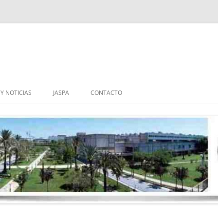
Y NOTICIAS
JASPA
CONTACTO