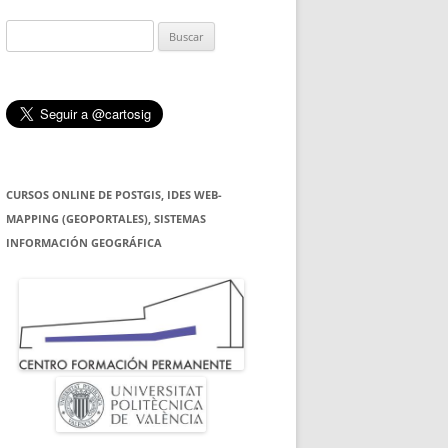
Buscar:
CURSOS ONLINE DE POSTGIS, IDES WEB-
MAPPING (GEOPORTALES), SISTEMAS
INFORMACIÓN GEOGRÁFICA