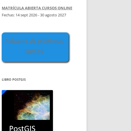
MATRÍCULA ABIERTA CURSOS ONLINE
Fechas: 14 sept 2026 - 30 agosto 2027
Avísame de próximos
cursos
LIBRO POSTGIS