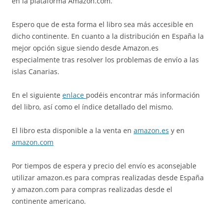
en la plataforma Amazon.com.
Espero que de esta forma el libro sea más accesible en
dicho continente. En cuanto a la distribución en España la
mejor opción sigue siendo desde Amazon.es
especialmente tras resolver los problemas de envío a las
islas Canarias.
En el siguiente
enlace
podéis encontrar más información
del libro, así como el índice detallado del mismo.
El libro esta disponible a la venta en
amazon.es
y en
amazon.com
Por tiempos de espera y precio del envío es aconsejable
utilizar amazon.es para compras realizadas desde España
y amazon.com para compras realizadas desde el
continente americano.