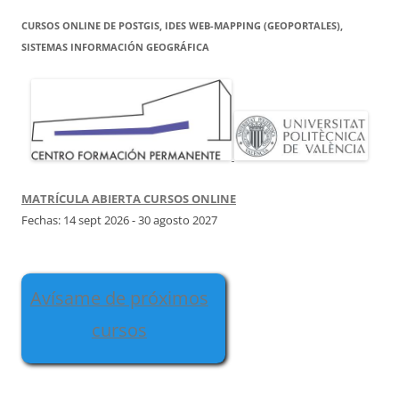
CURSOS ONLINE DE POSTGIS, IDES WEB-MAPPING (GEOPORTALES),
SISTEMAS INFORMACIÓN GEOGRÁFICA
MATRÍCULA ABIERTA CURSOS ONLINE
Fechas: 14 sept 2026 - 30 agosto 2027
Avísame de próximos
cursos