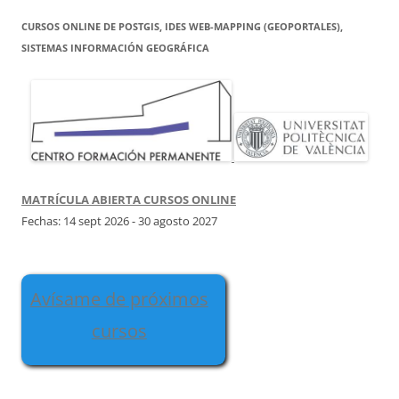
CURSOS ONLINE DE POSTGIS, IDES WEB-MAPPING (GEOPORTALES),
SISTEMAS INFORMACIÓN GEOGRÁFICA
MATRÍCULA ABIERTA CURSOS ONLINE
Fechas: 14 sept 2026 - 30 agosto 2027
Avísame de próximos
cursos