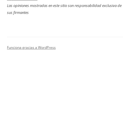
Las opiniones mostradas en este sitio son responsabilidad exclusiva de
sus firmantes
Funciona gracias a WordPress