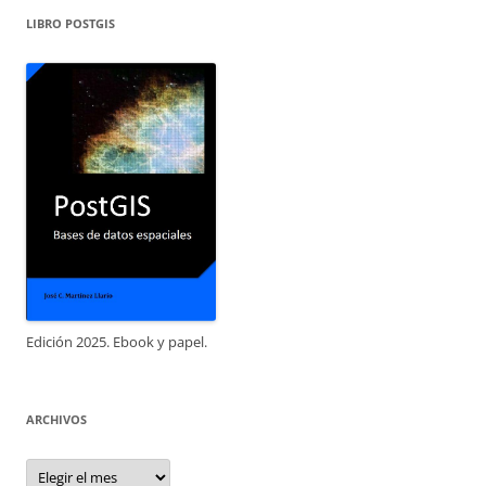
LIBRO POSTGIS
Edición 2025. Ebook y papel.
ARCHIVOS
Archivos