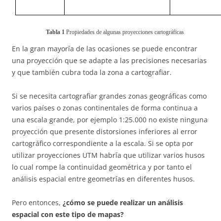
Tabla
1
Propiedades de algunas p
royecciones cartográficas
En la gran mayoría de las ocasiones se puede encontrar
una proyección que se adapte a las precisiones necesarias
y que también cubra toda la zona a cartografiar.
Si se necesita cartografiar grandes zonas geográficas como
varios países o zonas continentales de forma continua a
una escala grande, por ejemplo 1:25.000 no existe ninguna
proyección que presente distorsiones inferiores al error
cartográfico correspondiente a la escala. Si se opta por
utilizar proyecciones UTM habría que utilizar varios husos
lo cual rompe la continuidad geométrica y por tanto el
análisis espacial entre geometrías en diferentes husos.
Pero entonces,
¿cómo se puede realizar un análisis
espacial con este tipo de mapas?