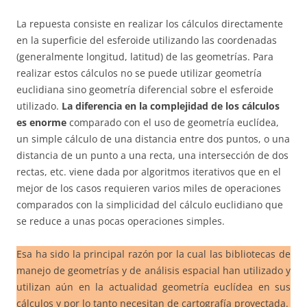
La repuesta consiste en realizar los cálculos directamente
en la superficie del esferoide utilizando las coordenadas
(generalmente longitud, latitud) de las geometrías. Para
realizar estos cálculos no se puede utilizar geometría
euclidiana sino geometría diferencial sobre el esferoide
utilizado.
La diferencia en la complejidad de los cálculos
es enorme
comparado con el uso de geometría euclídea,
un simple cálculo de una distancia entre dos puntos, o una
distancia de un punto a una recta, una intersección de dos
rectas, etc. viene dada por algoritmos iterativos que en el
mejor de los casos requieren varios miles de operaciones
comparados con la simplicidad del cálculo euclidiano que
se reduce a unas pocas operaciones simples.
Esa ha sido la principal razón por la cual las bibliotecas de
manejo de geometrías y de análisis espacial han utilizado y
utilizan aún en la actualidad geometría euclídea en sus
cálculos y por lo tanto necesitan de cartografía proyectada.