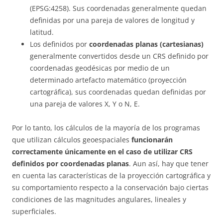
(EPSG:4258). Sus coordenadas generalmente quedan
definidas por una pareja de valores de longitud y
latitud.
Los definidos por
coordenadas planas (cartesianas)
generalmente convertidos desde un CRS definido por
coordenadas geodésicas por medio de un
determinado artefacto matemático (proyección
cartográfica), sus coordenadas quedan definidas por
una pareja de valores X, Y o N, E.
Por lo tanto, los cálculos de la mayoría de los programas
que utilizan cálculos geoespaciales
funcionarán
correctamente únicamente en el caso de utilizar CRS
definidos por coordenadas planas
. Aun así, hay que tener
en cuenta las características de la proyección cartográfica y
su comportamiento respecto a la conservación bajo ciertas
condiciones de las magnitudes angulares, lineales y
superficiales.